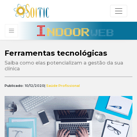
Ferramentas tecnológicas
Saiba como elas potencializam a gestão da sua
clínica
Publicado:
10/12/2020
|
Saúde Profissional