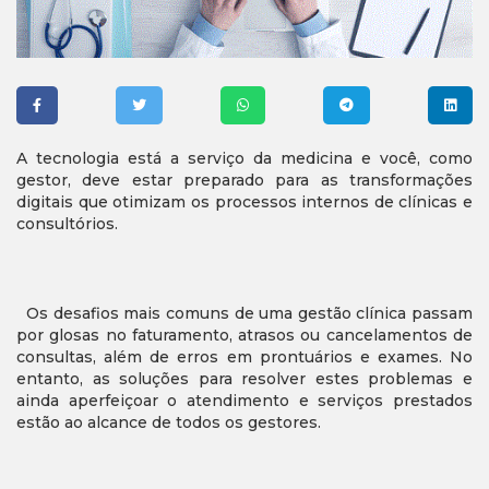
A tecnologia está a serviço da medicina e você, como
gestor, deve estar preparado para as transformações
digitais que otimizam os processos internos de clínicas e
consultórios.
Os desafios mais comuns de uma gestão clínica passam
por glosas no faturamento, atrasos ou cancelamentos de
consultas, além de erros em prontuários e exames. No
entanto, as soluções para resolver estes problemas e
ainda aperfeiçoar o atendimento e serviços prestados
estão ao alcance de todos os gestores.