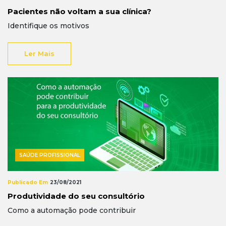
Pacientes não voltam a sua clínica?
Identifique os motivos
Ler Mais
SAÚDE PROFISSIONAL
Publicado Em
23/08/2021
Produtividade do seu consultório
Como a automação pode contribuir