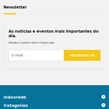
Newsletter
As notícias e eventos mais importantes do
dia.
Receba o boletim diário Indoorweb.
INSCREVER-SE
Indoorweb
Categorias