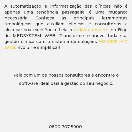
A automatização e informatização das clínicas não é
apenas uma tendência passageira, é uma mudança
necessária. Conheça as principais ferramentas
tecnológicas que auxiliam clínicas e consultórios a
alcançar sua excelência. Leia o
artigo completo
no Blog
do MEDSYSTEM WEB. Transforme e inove toda sua
gestão clínica com o sistema de soluções
MEDSYSTEM
WEB
. Evoluir é simplificar!
Fale com um de nossos consultores e encontre o
software ideal para a gestão do seu negócio.
0800 707 5900