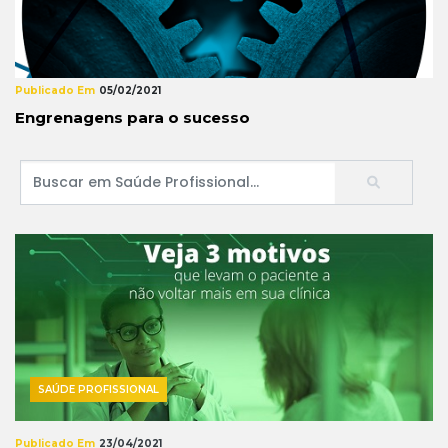
Publicado Em
05/02/2021
Engrenagens para o sucesso
SAÚDE PROFISSIONAL
Publicado Em
23/04/2021