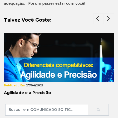
adequação. Foi um prazer estar com você!
Talvez Você Goste:
Publicado Em
27/04/2021
Agilidade e a Precisão