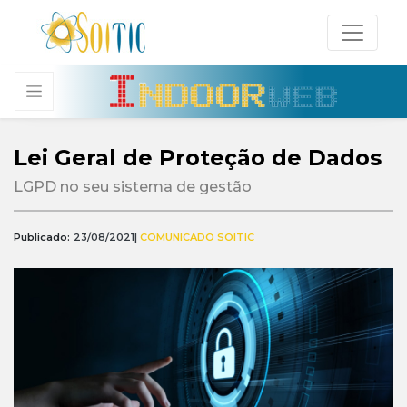
Lei Geral de Proteção de Dados
LGPD no seu sistema de gestão
Publicado:
23/08/2021
|
COMUNICADO SOITIC