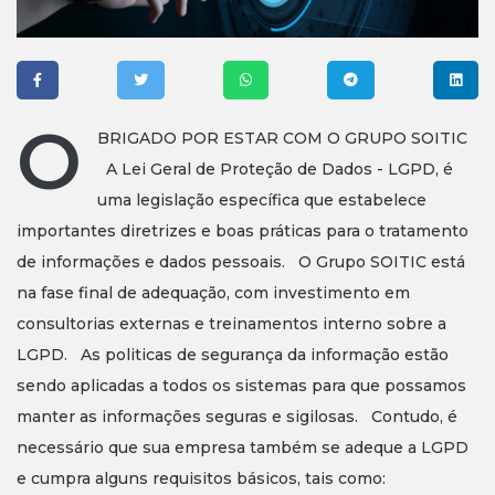
O
BRIGADO POR ESTAR COM O GRUPO SOITIC
A Lei Geral de Proteção de Dados - LGPD, é
uma legislação específica que estabelece
importantes diretrizes e boas práticas para o tratamento
de informações e dados pessoais. O Grupo SOITIC está
na fase final de adequação, com investimento em
consultorias externas e treinamentos interno sobre a
LGPD. As politicas de segurança da informação estão
sendo aplicadas a todos os sistemas para que possamos
manter as informações seguras e sigilosas. Contudo, é
necessário que sua empresa também se adeque a LGPD
e cumpra alguns requisitos básicos, tais como: