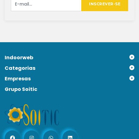
INSCREVER-SE
Indoorweb
Categorias
Empresas
Grupo Soitic