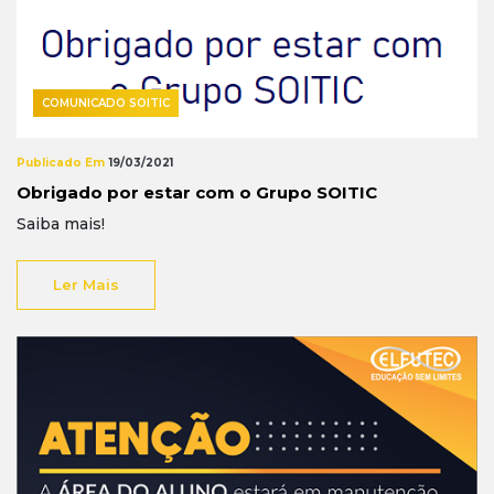
COMUNICADO SOITIC
Publicado Em
19/03/2021
Obrigado por estar com o Grupo SOITIC
Saiba mais!
Ler Mais