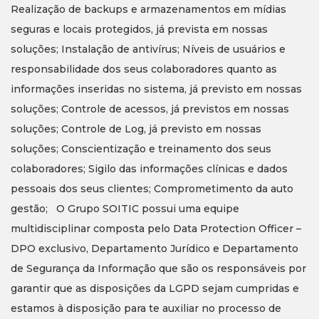
Realização de backups e armazenamentos em mídias
seguras e locais protegidos, já prevista em nossas
soluções; Instalação de antivírus; Níveis de usuários e
responsabilidade dos seus colaboradores quanto as
informações inseridas no sistema, já previsto em nossas
soluções; Controle de acessos, já previstos em nossas
soluções; Controle de Log, já previsto em nossas
soluções; Conscientização e treinamento dos seus
colaboradores; Sigilo das informações clínicas e dados
pessoais dos seus clientes; Comprometimento da auto
gestão; O Grupo SOITIC possui uma equipe
multidisciplinar composta pelo Data Protection Officer –
DPO exclusivo, Departamento Jurídico e Departamento
de Segurança da Informação que são os responsáveis por
garantir que as disposições da LGPD sejam cumpridas e
estamos à disposição para te auxiliar no processo de