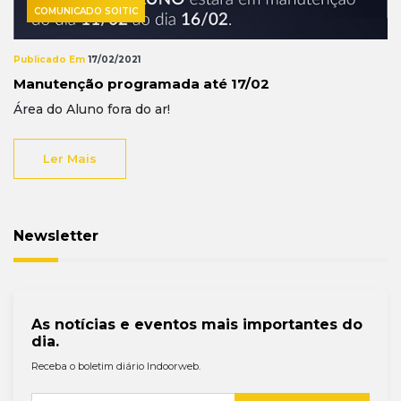
COMUNICADO SOITIC
Publicado Em
17/02/2021
Manutenção programada até 17/02
Área do Aluno fora do ar!
Ler Mais
Newsletter
As notícias e eventos mais importantes do
dia.
Receba o boletim diário Indoorweb.