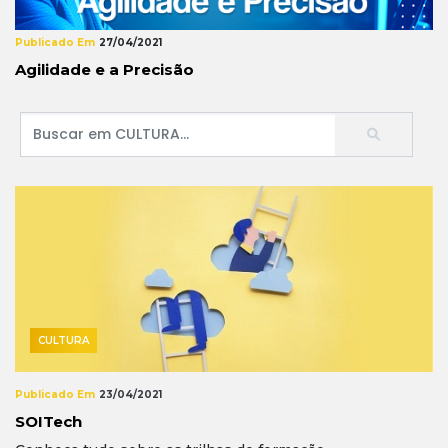
Publicado Em
27/04/2021
Agilidade e a Precisão
CULTURA
Publicado Em
23/04/2021
SOITech