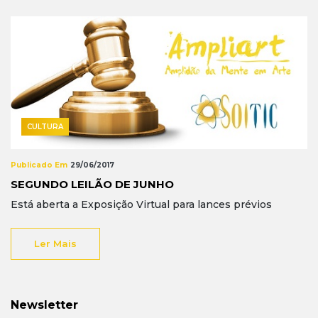
CULTURA
Publicado Em
29/06/2017
SEGUNDO LEILÃO DE JUNHO
Está aberta a Exposição Virtual para lances prévios
Ler Mais
Newsletter