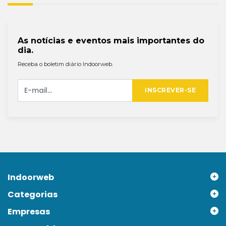
As notícias e eventos mais importantes do
dia.
Receba o boletim diário Indoorweb.
INSCREVER-SE
Indoorweb
Categorias
Empresas