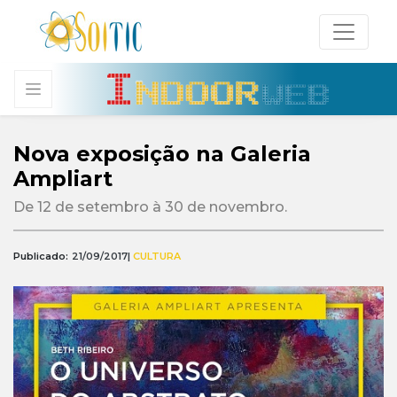
Nova exposição na Galeria
Ampliart
De 12 de setembro à 30 de novembro.
Publicado:
21/09/2017
|
CULTURA