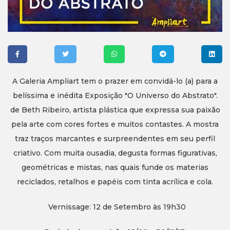
A Galeria Ampliart tem o prazer em convidá-lo (a) para a
belíssima e inédita Exposição "O Universo do Abstrato".
de Beth Ribeiro, artista plástica que expressa sua paixão
pela arte com cores fortes e muitos contastes. A mostra
traz traços marcantes e surpreendentes em seu perfil
criativo. Com muita ousadia, degusta formas figurativas,
geométricas e mistas, nas quais funde os materias
reciclados, retalhos e papéis com tinta acrílica e cola.
Vernissage: 12 de Setembro às 19h30