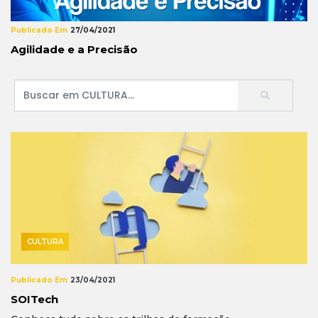
Publicado Em
27/04/2021
Agilidade e a Precisão
CULTURA
Publicado Em
23/04/2021
SOITech