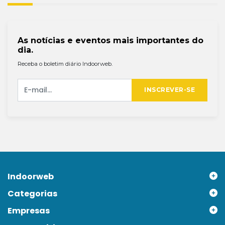
As notícias e eventos mais importantes do
dia.
Receba o boletim diário Indoorweb.
INSCREVER-SE
Indoorweb
Categorias
Empresas