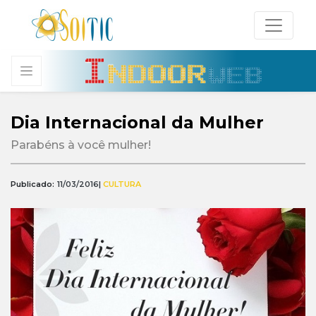
Dia Internacional da Mulher
Parabéns à você mulher!
Publicado:
11/03/2016
|
CULTURA