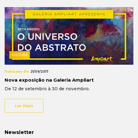
CULTURA
Publicado Em
21/09/2017
Nova exposição na Galeria Ampliart
De 12 de setembro à 30 de novembro.
Ler Mais
Newsletter