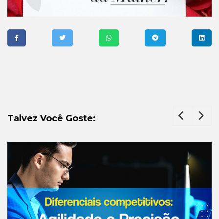
Talvez Você Goste: