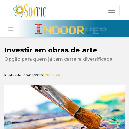
Investir em obras de arte
Opção para quem já tem carteira diversificada
Publicado:
06/09/2016
|
CULTURA