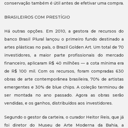
conservação também é útil antes de efetivar uma compra.
BRASILEIROS COM PRESTÍGIO
Há outras opções. Em 2010, a gestora de recursos do
banco Brasil Plural lançou o primeiro fundo destinado a
artes plásticas no país, o Brazil Golden Art. Um total de 70
investidores, a maior parte profissionais do mercado
financeiro, aplicaram R$ 40 milhões — a cota mínima era
de R$ 100 mil. Com os recursos, foram compradas 630
obras de arte contemporânea brasileira, 70% de artistas
emergentes e 30% de blue chips. A coleção terminou de
ser montada no ano passado. Agora as obras serão
vendidas, e os ganhos, distribuídos aos investidores.
Segundo o gestor da carteira, o curador Heitor Reis, que já
foi diretor do Museu de Arte Moderna da Bahia, a