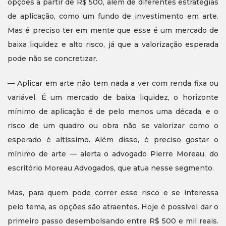
opções a partir de R$ 500, além de diferentes estratégias
de aplicação, como um fundo de investimento em arte.
Mas é preciso ter em mente que esse é um mercado de
baixa liquidez e alto risco, já que a valorização esperada
pode não se concretizar.
— Aplicar em arte não tem nada a ver com renda fixa ou
variável. É um mercado de baixa liquidez, o horizonte
mínimo de aplicação é de pelo menos uma década, e o
risco de um quadro ou obra não se valorizar como o
esperado é altíssimo. Além disso, é preciso gostar o
mínimo de arte — alerta o advogado Pierre Moreau, do
escritório Moreau Advogados, que atua nesse segmento.
Mas, para quem pode correr esse risco e se interessa
pelo tema, as opções são atraentes. Hoje é possível dar o
primeiro passo desembolsando entre R$ 500 e mil reais.