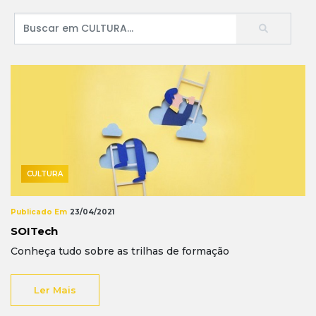
CULTURA
Publicado Em
23/04/2021
SOITech
Conheça tudo sobre as trilhas de formação
Ler Mais