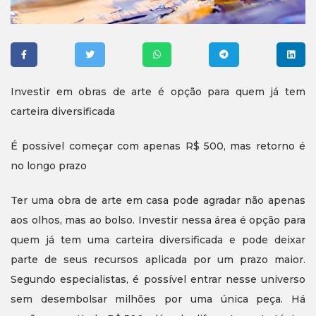
Investir em obras de arte é opção para quem já tem
carteira diversificada
É possível começar com apenas R$ 500, mas retorno é
no longo prazo
Ter uma obra de arte em casa pode agradar não apenas
aos olhos, mas ao bolso. Investir nessa área é opção para
quem já tem uma carteira diversificada e pode deixar
parte de seus recursos aplicada por um prazo maior.
Segundo especialistas, é possível entrar nesse universo
sem desembolsar milhões por uma única peça. Há