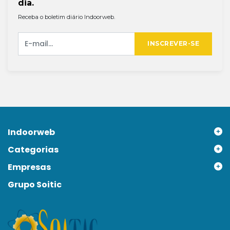
dia.
Receba o boletim diário Indoorweb.
INSCREVER-SE
Indoorweb
Categorias
Empresas
Grupo Soitic