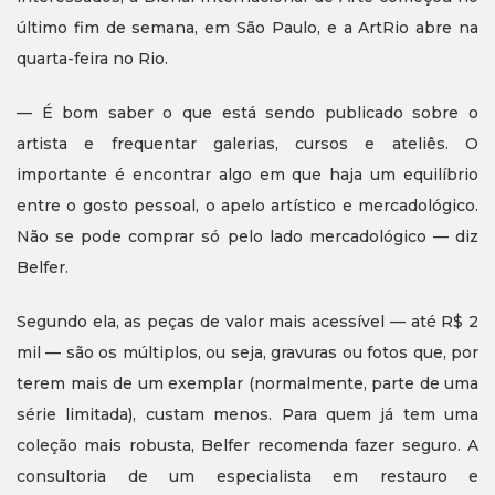
último fim de semana, em São Paulo, e a ArtRio abre na
quarta-feira no Rio.
— É bom saber o que está sendo publicado sobre o
artista e frequentar galerias, cursos e ateliês. O
importante é encontrar algo em que haja um equilíbrio
entre o gosto pessoal, o apelo artístico e mercadológico.
Não se pode comprar só pelo lado mercadológico — diz
Belfer.
Segundo ela, as peças de valor mais acessível — até R$ 2
mil — são os múltiplos, ou seja, gravuras ou fotos que, por
terem mais de um exemplar (normalmente, parte de uma
série limitada), custam menos. Para quem já tem uma
coleção mais robusta, Belfer recomenda fazer seguro. A
consultoria de um especialista em restauro e