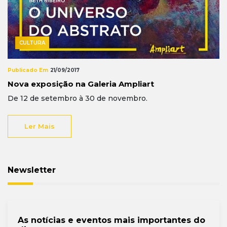
CULTURA
Publicado Em
21/09/2017
Nova exposição na Galeria Ampliart
De 12 de setembro à 30 de novembro.
Ler Mais
Newsletter
As notícias e eventos mais importantes do