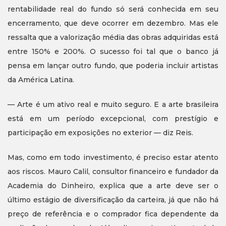
rentabilidade real do fundo só será conhecida em seu
encerramento, que deve ocorrer em dezembro. Mas ele
ressalta que a valorização média das obras adquiridas está
entre 150% e 200%. O sucesso foi tal que o banco já
pensa em lançar outro fundo, que poderia incluir artistas
da América Latina.
— Arte é um ativo real e muito seguro. E a arte brasileira
está em um período excepcional, com prestígio e
participação em exposições no exterior — diz Reis.
Mas, como em todo investimento, é preciso estar atento
aos riscos. Mauro Calil, consultor financeiro e fundador da
Academia do Dinheiro, explica que a arte deve ser o
último estágio de diversificação da carteira, já que não há
preço de referência e o comprador fica dependente da