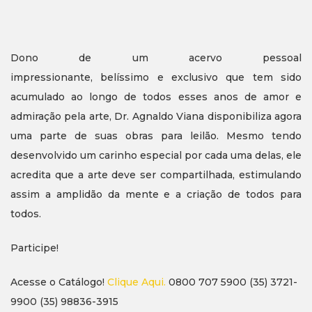
Dono de um acervo pessoal
impressionante, belíssimo e exclusivo que tem sido
acumulado ao longo de todos esses anos de amor e
admiração pela arte, Dr. Agnaldo Viana disponibiliza agora
uma parte de suas obras para leilão. Mesmo tendo
desenvolvido um carinho especial por cada uma delas, ele
acredita que a arte deve ser compartilhada, estimulando
assim a amplidão da mente e a criação de todos para
todos.
Participe!
Acesse o Catálogo!
Clique Aqui.
0800 707 5900 (35) 3721-
9900 (35) 98836-3915