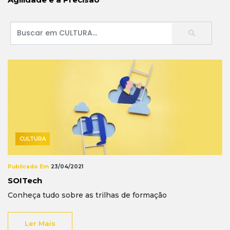
CULTURA
Publicado Em
23/04/2021
SOITech
Conheça tudo sobre as trilhas de formação
Ler Mais