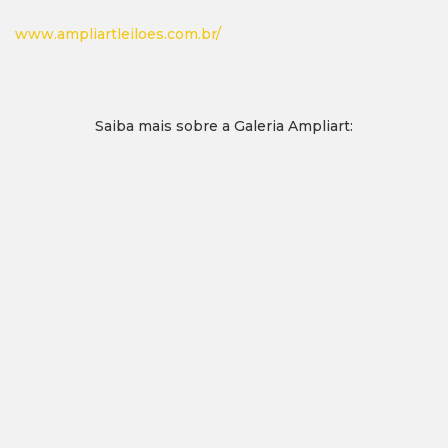
www.ampliartleiloes.com.br/
Saiba mais sobre a Galeria Ampliart: