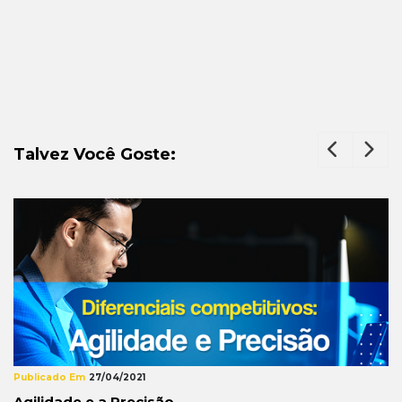
Talvez Você Goste:
Publicado Em
27/04/2021
Agilidade e a Precisão