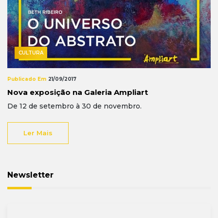
CULTURA
Publicado Em
21/09/2017
Nova exposição na Galeria Ampliart
De 12 de setembro à 30 de novembro.
Ler Mais
Newsletter