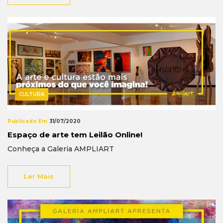
CULTURA
Publicado Em
31/07/2020
Espaço de arte tem Leilão Online!
Conheça a Galeria AMPLIART
Ler Mais